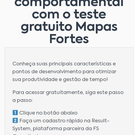
comportamental
com o teste
gratuito Mapas
Fortes
Conheça suas principais características e
pontos de desenvolvimento para otimizar
sua produtividade e gestão de tempo!
Para acessar gratuitamente, siga este passo
a passo:
Clique no botão abaixo
Faça um cadastro rápido na Result-
System, plataforma parceira da FS