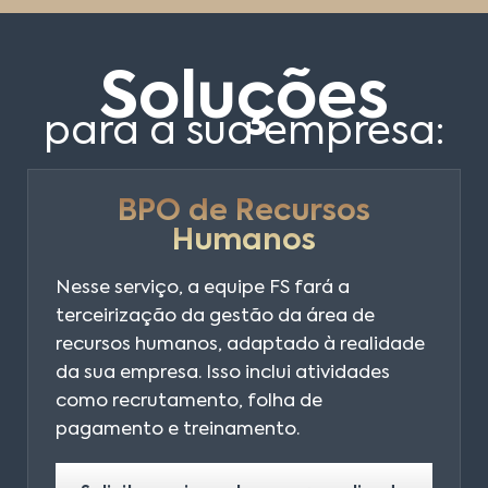
Soluções
para a sua empresa:
BPO de Recursos
Humanos
Nesse serviço, a equipe FS fará a
terceirização da gestão da área de
recursos humanos, adaptado à realidade
da sua empresa. Isso inclui atividades
como recrutamento, folha de
pagamento e treinamento.