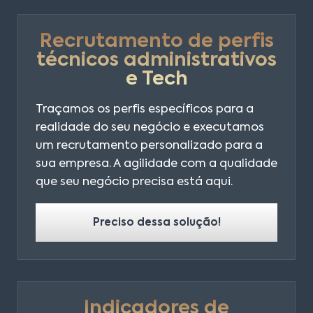
Recrutamento de perfis
técnicos administrativos
e Tech
Traçamos os perfis específicos para a
realidade do seu negócio e executamos
um recrutamento personalizado para a
sua empresa. A agilidade com a qualidade
que seu negócio precisa está aqui.
Preciso dessa solução!
Indicadores de