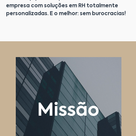
empresa com soluções em RH totalmente
personalizadas. E o melhor: sem burocracias!