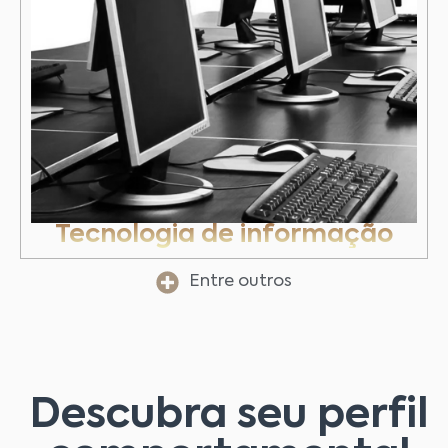
Tecnologia de informação
Entre outros
Descubra seu perfil