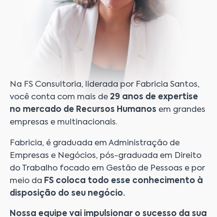
Na FS Consultoria, liderada por Fabricia Santos,
você conta com mais de
29 anos de expertise
no mercado de Recursos Humanos
em grandes
empresas e multinacionais.
Fabricia, é graduada em Administração de
Empresas e Negócios, pós-graduada em Direito
do Trabalho focado em Gestão de Pessoas e por
meio da
FS coloca todo esse conhecimento à
disposição do seu negócio.
Nossa equipe vai impulsionar o sucesso da sua