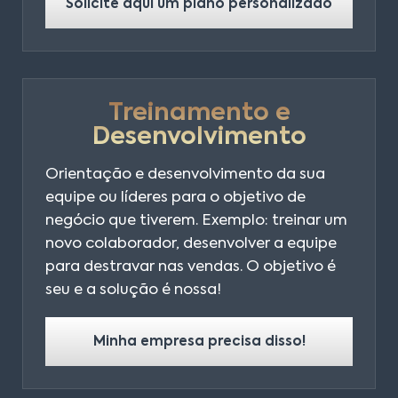
Solicite aqui um plano personalizado
Treinamento e
Desenvolvimento
Orientação e desenvolvimento da sua
equipe ou líderes para o objetivo de
negócio que tiverem. Exemplo: treinar um
novo colaborador, desenvolver a equipe
para destravar nas vendas. O objetivo é
seu e a solução é nossa!
Minha empresa precisa disso!