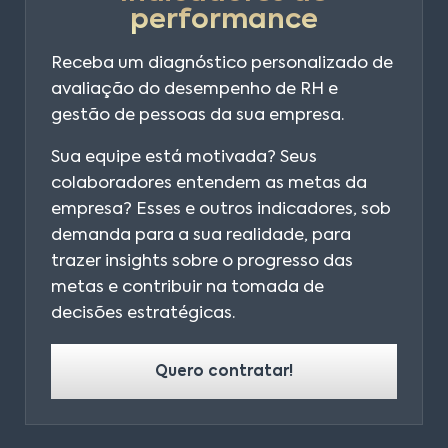
performance
Receba um diagnóstico personalizado de
avaliação do desempenho de RH e
gestão de pessoas da sua empresa.
Sua equipe está motivada? Seus
colaboradores entendem as metas da
empresa? Esses e outros indicadores, sob
demanda para a sua realidade, para
trazer insights sobre o progresso das
metas e contribuir na tomada de
decisões estratégicas.
Quero contratar!