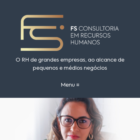
O RH de grandes empresas, ao alcance de
pequenos e médios negócios
Menu ≡