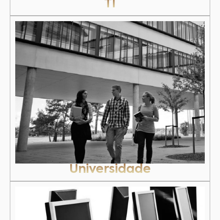
TI
Universidade