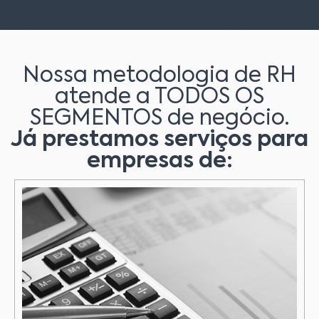
Nossa metodologia de RH
atende a TODOS OS
SEGMENTOS de negócio.
Já prestamos serviços para
empresas de: