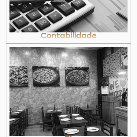
Contabilidade