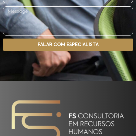
FALAR COM ESPECIALISTA